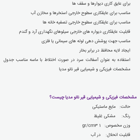
برای عایق کاری دیوارها و سقف ها
مناسب برای عایقکاری سطوح خارجی استخرها و مخازن آب
مناسب برای عایقکاری سطوح خارجی تصفیه خانه ها
قابلیت عایقکاری دیواره های خارجی سیلوهای نگهداری آرد و گندم
مناسب جهت پوشش دهی لوله های سیمانی یا فلزی
ایجاد لایه محافظ در برابر بخار
استفاده به عنوان آسفالت سرد در صورت اختلاط با ماسه مناسب جدول
مشخصات فیزیکی و شیمیایی قیر نانو مدیا
مشخصات فیزیکی و شیمیایی قیر نانو مدیا چیست؟
حالت: مایع ماستیکی
رنگ: مشکی غلیظ
وزن مخصوص: 1
gr/cm3
قابلیت انحلال: در آب