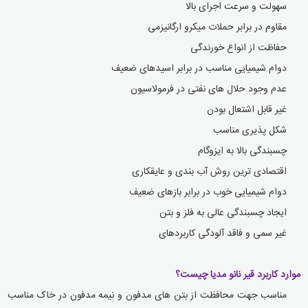
سهولت و سرعت اجرای بالا
مقاوم در برابر حملات میکرو ارگانیزمی
حفاظت از انواع خورندگی
دوام شیمیایی مناسب در برابر اسیدهای ضعیف
عدم وجود حلال های نفتی در فرمولاسیون
غیر قابل اشتعال بودن
شکل پذیری مناسب
چسبندگی بالا به ایزوگام
اقتصادی ترین روش آب بندی و عایقکاری
دوام شیمیایی خوب در برابر بازهای ضعیف
ایجاد چسبندگی عالی به فلز و بتن
غیر سمی و فاقد آلودگی کاربردهای
موارد کاربرد قیر نانو مدیا چیست؟
مناسب جهت محافظت از بتن های مدفون و نیمه مدفون در خاک مناسب