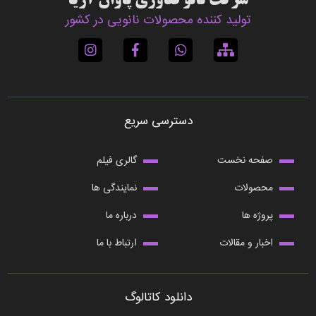
شرکت نانو فناوری پاوان آریا
تولید کننده محصولات نانویی در کشور
دسترسی سریع
صفحه نخست
گالری فیلم
محصولات
نمایندگی ها
پروژه ها
درباره ما
اخبار و مقالات
ارتباط با ما
دانلود کاتالوگ