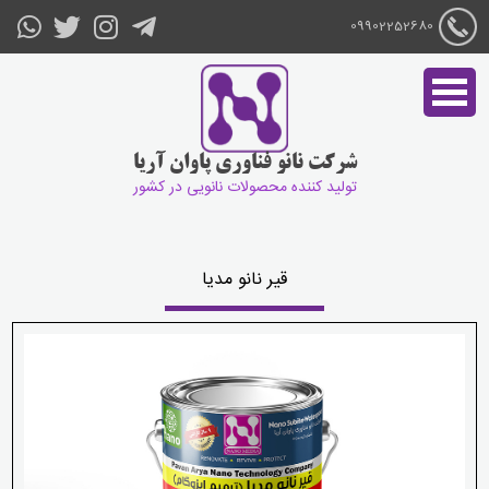
09902252680
شرکت نانو فناوری پاوان آریا
تولید کننده محصولات نانویی در کشور
قیر نانو مدیا