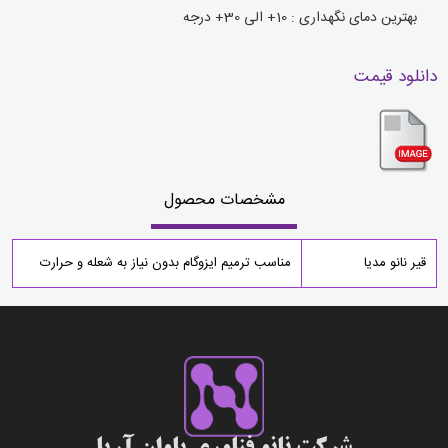
بهترین دمای نگهداری : 10+ الی 30+ درجه
دانلود قیمت
مشخصات محصول
قیر نانو مدیا
مناسب ترمیم ایزوگام بدون نیاز به شعله و حرارت