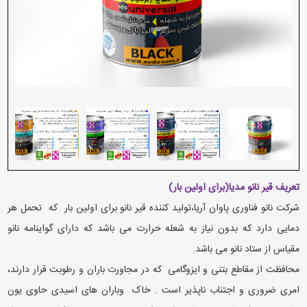
تعریف قیر نانو مدیا(برای اولین بار)
شرکت نانو فناوری پاوان آریا،تولید کننده قیر نانو برای اولین بار که تحمل هر
دمایی دارد که بدون نیاز به شعله حرارت می باشد که دارای گواینامه نانو
مقیاس از ستاد نانو می باشد.
محافظت از مقاطع بتنی و ایزوگامی که در مجاورت باران و رطوبت قرار دارند،
امری ضروری و اجتناب ناپذیر است . خاک وباران های اسیدی حاوی یون