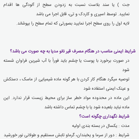
جت ) یا سند بلاست نسبت به زدودن سطح از آلودگی ها اقدام
نمایید
.
توسط اسپری و کاردک و تی، قابل اجرا می باشد
لایه اول را روی سطح اجرا نمایید بصورتی که تمام سطح را بپوشاند
.
شرایط ایمنی مناسب در هنگام مصرف قیر نانو مدیا به چه صورت می باشد؟
در صورت برخورد با پوست یا چشم باید فوراً با آب شیرین فراوان شسته
شود
توصیه میگرد هنگام کار کردن با هر گونه ماده شیمیایی از ماسک ، دستکش
و عینک ایمنی استفاده شود
این ماده در محدوده مواد خطر ساز برای محیط زیست قرار ندارد. این
ماده نباید بلعیده شود یا با چشم تماس داشته باشد
شرایط نگهداری چگونه است؟
مدت : یکسال در بسته بندی اولیه
شرایط : دور از سرما و یخبندان، گرماو تابش مستقیم و طولانی نور خورشید