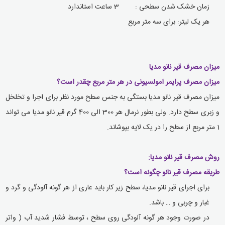
زمان خشک شدن سطحی : 3 ساعت استاندارد
هر یک لیتر: برای سه متر مربع
میزان مصرف قیر نانو مدیا
میزان مصرف پرایمر امولسیونی در هر متر مربع چقدر است؟
میزان مصرف قیر نانو مدیا بستگی به جنس سطح مورد نظر برای اجرا و تخلخل
و زبری سطح دارد. ولی بطور نرمال هر 300 الی 400 گرم قیر نانو مدیا می تواند
1 متر مربع از سطح را در یک لایه بپوشاند
.
روش مصرف قیر نانو مدیا
:
طریقه مصرف قیر نانو چگونه است؟
برای اجرای قیر نانو مدیا، سطح زیر کار باید عاری از هر گونه آلودگی و گرد و
غبار و چربی و … باشد
.
در صورت وجود هر گونه آلودگی روی سطح ، توسط فشار شدید آب ( واتر